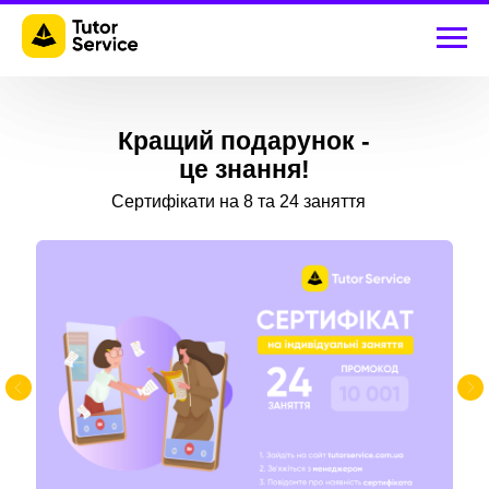
Кращий подарунок -
це знання!
Сертифікати на 8 та 24 заняття