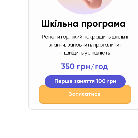
Шкільна програма
Репетитор, який покращить шкільні
знання, заповнить прогалини і
підвищить успішність
350 грн/год
Перше заняття 100 грн
Записатися