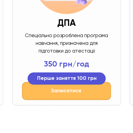
ДПА
Спеціально розроблена програма
навчання, призначена для
підготовки до атестації
350 грн/год
Перше заняття 100 грн
Записатися